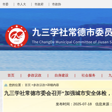
|
|
|
市委
市人大
市政府
市政协
首页
参政议政
自身建设
社会服务
九
您的位置：
首页
>
参政议政
>
详细内容
九三学社常德市委会召开“加强城市安全体检，
发布时间：2025-07-18
信息来源