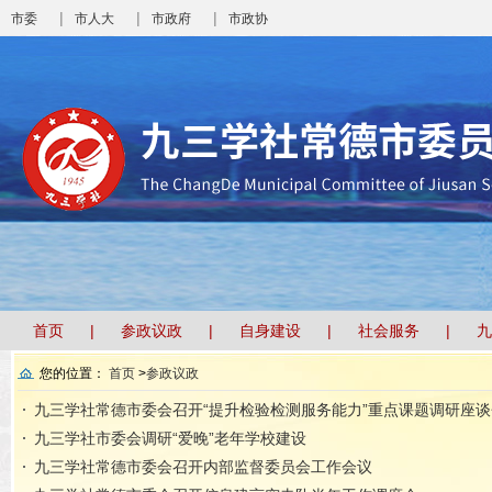
|
|
|
市委
市人大
市政府
市政协
首页
参政议政
自身建设
社会服务
九
您的位置：
首页
>
参政议政
九三学社常德市委会召开“提升检验检测服务能力”重点课题调研座谈
九三学社市委会调研“爱晚”老年学校建设
九三学社常德市委会召开内部监督委员会工作会议