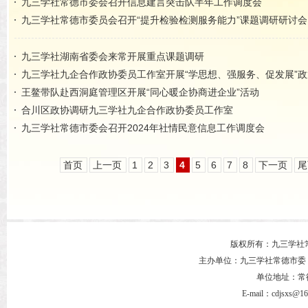
九三学社常德市委会召开信息建言突击队半年工作调度会
九三学社常德市委员会召开“提升检验检测服务能力”课题调研研讨会
九三学社湖南省委会来常开展重点课题调研
九三学社九企合作政协委员工作室开展“学思想、强服务、促发展”
王鳌带队赴西洞庭管理区开展“同心暖企协商进企业”活动
合川区政协调研九三学社九企合作政协委员工作室
九三学社常德市委会召开2024年社情民意信息工作调度会
首页
上一页
1
2
3
4
5
6
7
8
下一页
尾
版权所有：九三学社
主办单位：九三学社常德市委
单位地址：常德市
E-mail：cdjsxs@1