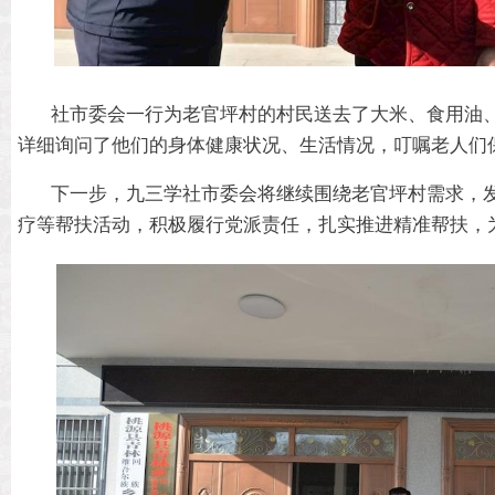
社市委会一行为老官坪村的村民送去了大米、食用油
详细询问了他们的身体健康状况、生活情况，叮嘱老人们
下一步，九三学社市委会将继续围绕老官坪村需求，
疗等帮扶活动，积极履行党派责任，扎实推进精准帮扶，