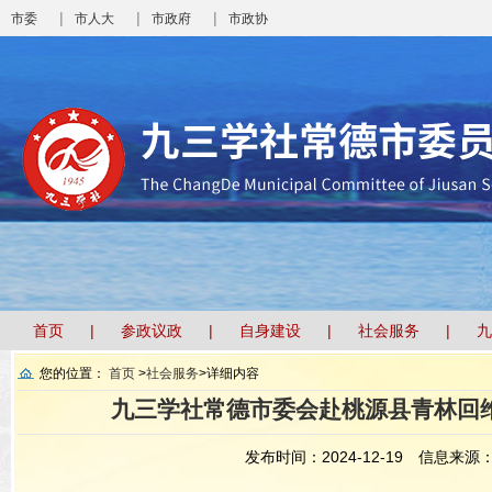
|
|
|
市委
市人大
市政府
市政协
首页
参政议政
自身建设
社会服务
九
您的位置：
首页
>
社会服务
>
详细内容
九三学社常德市委会赴桃源县青林回
发布时间：2024-12-19
信息来源