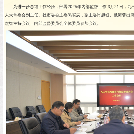
为进一步总结工作经验，部署2025年内部监督工作,3月21日
人大常委会副主任、社市委会主委呙滨辰，副主委肖超银、戴海蓉出
杰智主持会议，内部监督委员会全体委员参加会议。