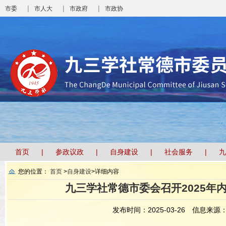
|
|
|
市委
市人大
市政府
市政协
首页
参政议政
自身建设
社会服务
九
您的位置：
首页
>
自身建设
>
详细内容
九三学社常德市委会召开2025年
发布时间：2025-03-26
信息来源